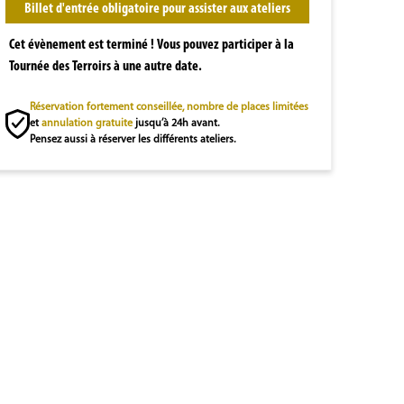
Billet d'entrée obligatoire pour assister aux ateliers
Cet évènement est terminé ! Vous pouvez participer à la
Tournée des Terroirs à une autre date.
Réservation fortement conseillée, nombre de places limitées
et
annulation gratuite
jusqu’à 24h avant.
Pensez aussi à réserver les différents ateliers.