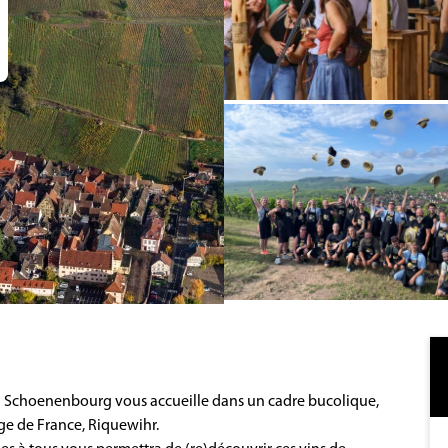
Cru Schoenenbourg vous accueille dans un cadre bucolique,
age de France, Riquewihr.