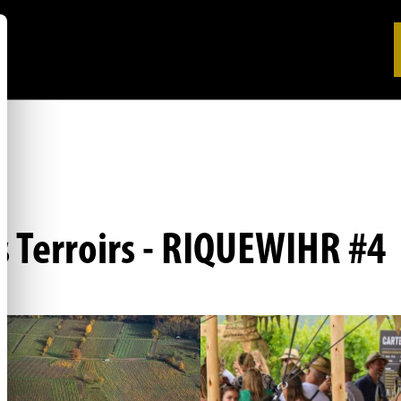
s Terroirs - RIQUEWIHR #4