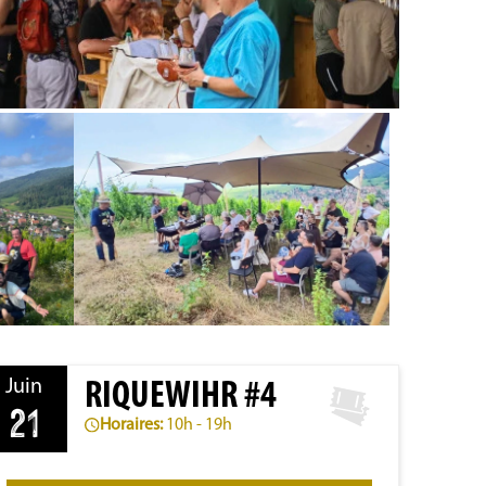
Juin
RIQUEWIHR #4
21
Horaires:
10h - 19h